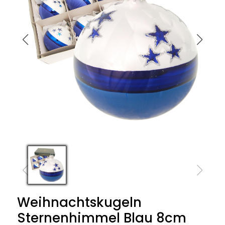
Weihnachtskugeln
Sternenhimmel Blau 8cm