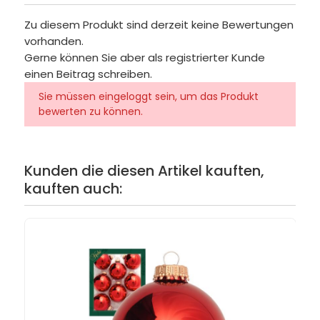
Zu diesem Produkt sind derzeit keine Bewertungen
vorhanden.
Gerne können Sie aber als registrierter Kunde
einen Beitrag schreiben.
Sie müssen eingeloggt sein, um das Produkt
bewerten zu können.
Kunden die diesen Artikel kauften,
kauften auch: