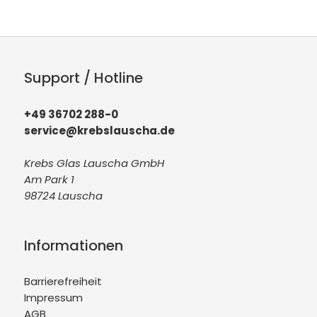
Support / Hotline
+49 36702 288-0
service@krebslauscha.de
Krebs Glas Lauscha GmbH
Am Park 1
98724 Lauscha
Informationen
Barrierefreiheit
Impressum
AGB