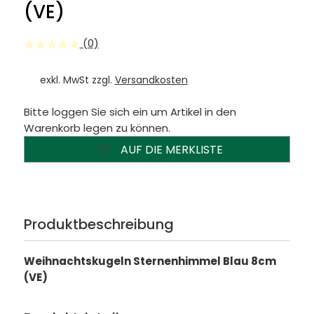
(VE)
(0)
exkl. MwSt zzgl.
Versandkosten
Bitte loggen Sie sich ein um Artikel in den
Warenkorb legen zu können.
AUF DIE MERKLISTE
Produktbeschreibung
Weihnachtskugeln Sternenhimmel Blau 8cm
(VE)