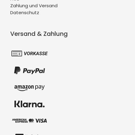
Zahlung und Versand
Datenschutz
Versand & Zahlung