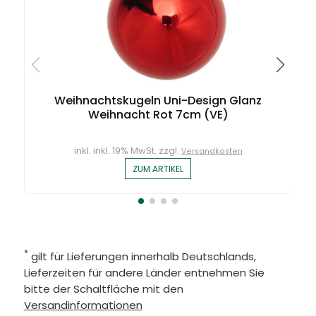
Weihnachtskugeln Uni-Design Glanz
Weihnacht Rot 7cm (VE)
inkl. inkl. 19% MwSt. zzgl.
Versandkosten
ZUM ARTIKEL
*
gilt für Lieferungen innerhalb Deutschlands,
Lieferzeiten für andere Länder entnehmen Sie
bitte der Schaltfläche mit den
Versandinformationen