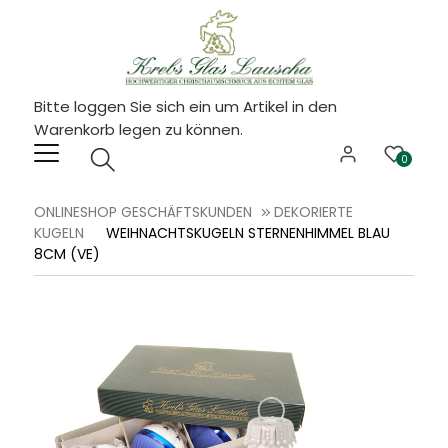
Bitte loggen Sie sich ein um Artikel in den
Warenkorb legen zu können.
0
ONLINESHOP GESCHÄFTSKUNDEN
DEKORIERTE
KUGELN
WEIHNACHTSKUGELN STERNENHIMMEL BLAU
8CM (VE)