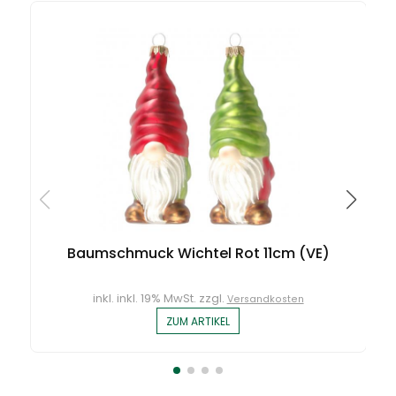
Baumschmuck Wichtel Rot 11cm (VE)
inkl. inkl. 19% MwSt. zzgl.
Versandkosten
ZUM ARTIKEL