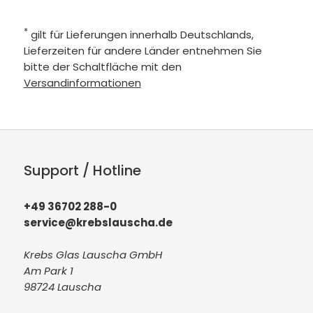
*
gilt für Lieferungen innerhalb Deutschlands,
Lieferzeiten für andere Länder entnehmen Sie
bitte der Schaltfläche mit den
Versandinformationen
Support / Hotline
+49 36702 288-0
service@krebslauscha.de
Krebs Glas Lauscha GmbH
Am Park 1
98724 Lauscha