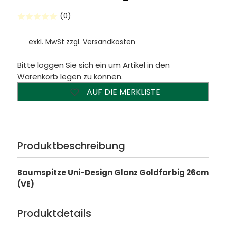
(0)
exkl. MwSt zzgl.
Versandkosten
Bitte loggen Sie sich ein um Artikel in den
Warenkorb legen zu können.
AUF DIE MERKLISTE
Produktbeschreibung
Baumspitze Uni-Design Glanz Goldfarbig 26cm
(VE)
Produktdetails