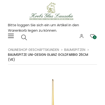
Bitte loggen Sie sich ein um Artikel in den
Warenkorb legen zu können.
0
ONLINESHOP GESCHÄFTSKUNDEN
BAUMSPITZEN
BAUMSPITZE UNI-DESIGN GLANZ GOLDFARBIG 26CM
(VE)