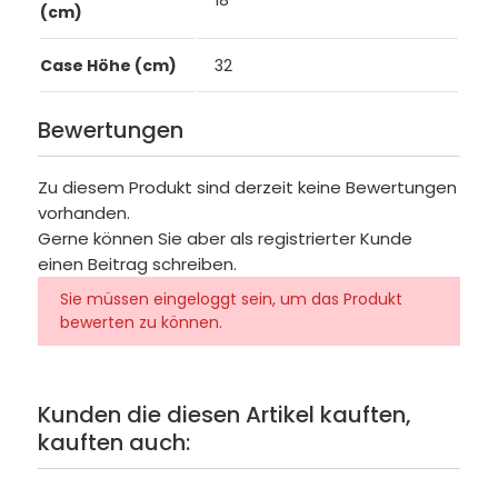
(cm)
Case Höhe (cm)
32
Bewertungen
Zu diesem Produkt sind derzeit keine Bewertungen
vorhanden.
Gerne können Sie aber als registrierter Kunde
einen Beitrag schreiben.
Sie müssen eingeloggt sein, um das Produkt
bewerten zu können.
Kunden die diesen Artikel kauften,
kauften auch: