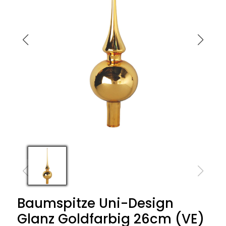
Baumspitze Uni-Design
Glanz Goldfarbig 26cm (VE)