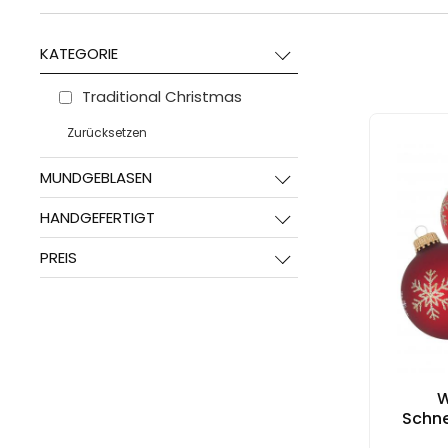
KATEGORIE
Traditional Christmas
Zurücksetzen
MUNDGEBLASEN
HANDGEFERTIGT
PREIS
W
Schne