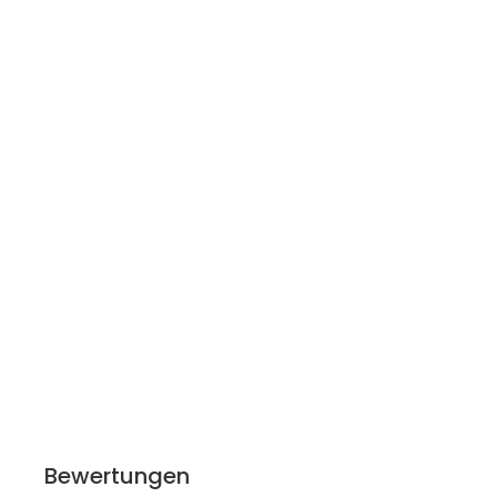
Bewertungen