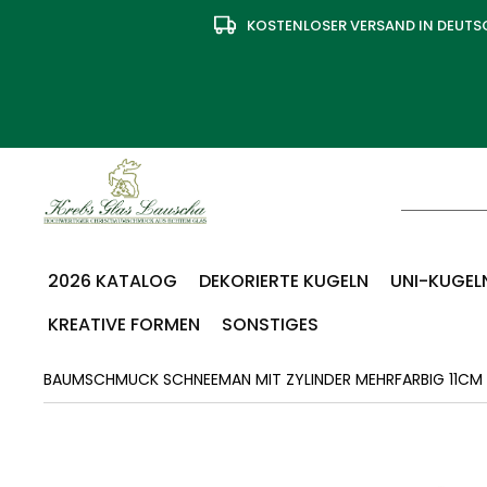
KOSTENLOSER VERSAND IN DEUT
2026 KATALOG
DEKORIERTE KUGELN
UNI-KUGELN
KREATIVE FORMEN
SONSTIGES
BAUMSCHMUCK SCHNEEMAN MIT ZYLINDER MEHRFARBIG 11CM 