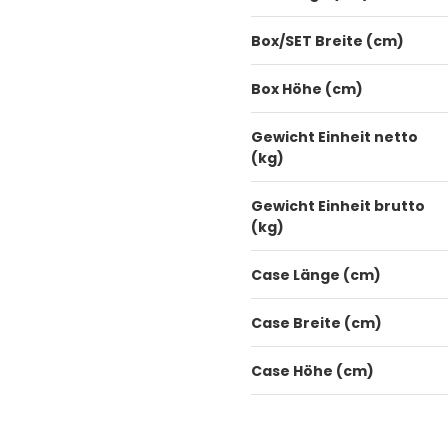
Box/SET Breite (cm)
Box Höhe (cm)
Gewicht Einheit netto
(kg)
Gewicht Einheit brutto
(kg)
Case Länge (cm)
Case Breite (cm)
Case Höhe (cm)