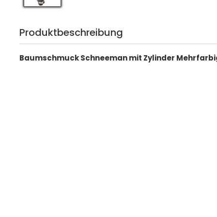
Produktbeschreibung
Baumschmuck Schneeman mit Zylinder Mehrfarbig