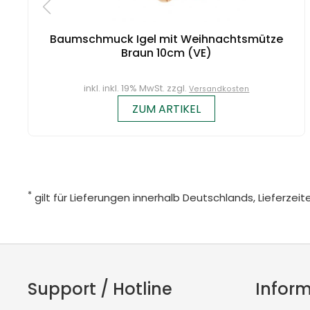
Baumschmuck Igel mit Weihnachtsmütze
Braun 10cm (VE)
inkl. inkl. 19% MwSt. zzgl.
Versandkosten
ZUM ARTIKEL
*
gilt für Lieferungen innerhalb Deutschlands, Lieferze
Support / Hotline
Infor