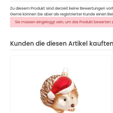
Zu diesem Produkt sind derzeit keine Bewertungen vo
Gerne können Sie aber als registrierter Kunde einen Be
Sie müssen eingeloggt sein, um das Produkt bewerten 
Kunden die diesen Artikel kauften