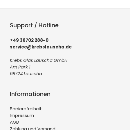
Support / Hotline
+49 36702 288-0
service@krebslauscha.de
Krebs Glas Lauscha GmbH
Am Park 1
98724 Lauscha
Informationen
Barrierefreiheit
Impressum
AGB
Zahlung und Versand