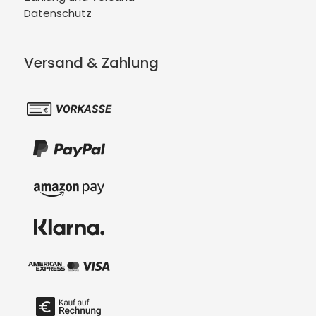
Datenschutz
Versand & Zahlung