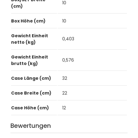
10
(cm)
Box Höhe (cm)
10
Gewicht Einheit
0,403
netto (kg)
Gewicht Einheit
0,576
brutto (kg)
Case Länge (cm)
32
Case Breite (cm)
22
Case Höhe (cm)
12
Bewertungen