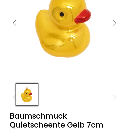
Baumschmuck
Quietscheente Gelb 7cm