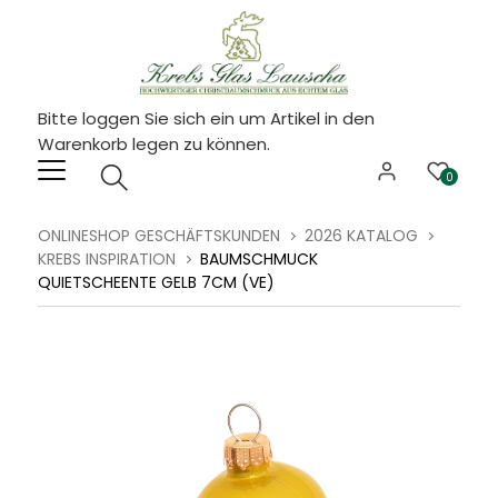
Bitte loggen Sie sich ein um Artikel in den
Warenkorb legen zu können.
0
ONLINESHOP GESCHÄFTSKUNDEN
2026 KATALOG
KREBS INSPIRATION
BAUMSCHMUCK
QUIETSCHEENTE GELB 7CM (VE)