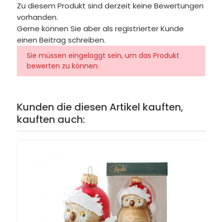
Zu diesem Produkt sind derzeit keine Bewertungen
vorhanden.
Gerne können Sie aber als registrierter Kunde
einen Beitrag schreiben.
Sie müssen eingeloggt sein, um das Produkt
bewerten zu können.
Kunden die diesen Artikel kauften,
kauften auch: