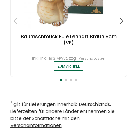
Baumschmuck Eule Lennart Braun 8cm
(VE)
inkl. inkl. 19% MwSt. zzgl.
Versandkosten
ZUM ARTIKEL
*
gilt für Lieferungen innerhalb Deutschlands,
Lieferzeiten für andere Länder entnehmen Sie
bitte der Schaltfläche mit den
Versandinformationen