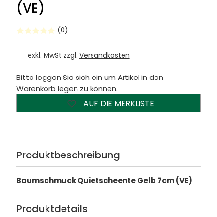
(VE)
(0)
exkl. MwSt zzgl.
Versandkosten
Bitte loggen Sie sich ein um Artikel in den
Warenkorb legen zu können.
AUF DIE MERKLISTE
Produktbeschreibung
Baumschmuck Quietscheente Gelb 7cm (VE)
Produktdetails