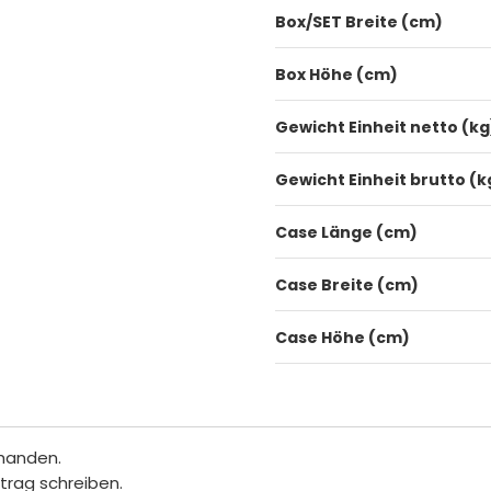
Box/SET Breite (cm)
Box Höhe (cm)
Gewicht Einheit netto (kg
Gewicht Einheit brutto (k
Case Länge (cm)
Case Breite (cm)
Case Höhe (cm)
rhanden.
itrag schreiben.