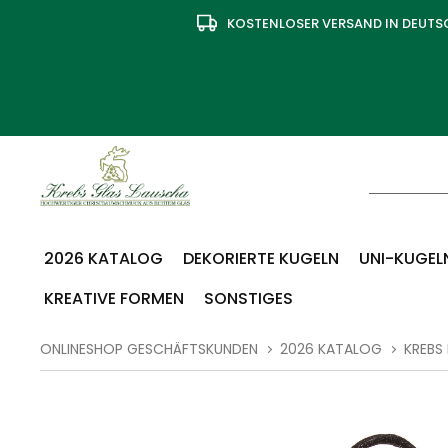
KOSTENLOSER VERSAND IN DEUT
2026 KATALOG
DEKORIERTE KUGELN
UNI-KUGELN
KREATIVE FORMEN
SONSTIGES
ONLINESHOP GESCHÄFTSKUNDEN
2026 KATALOG
KREBS