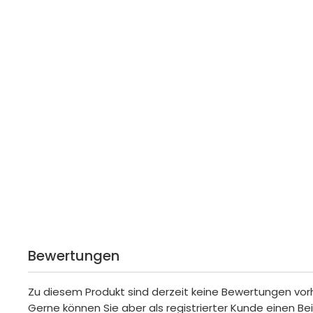
Bewertungen
Zu diesem Produkt sind derzeit keine Bewertungen vo
Gerne können Sie aber als registrierter Kunde einen Be