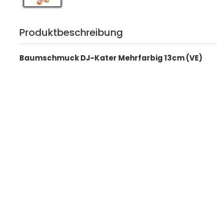
Produktbeschreibung
Baumschmuck DJ-Kater Mehrfarbig 13cm (VE)