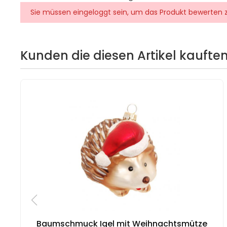
Sie müssen eingeloggt sein, um das Produkt bewerten 
Kunden die diesen Artikel kauften
Baumschmuck Igel mit Weihnachtsmütze