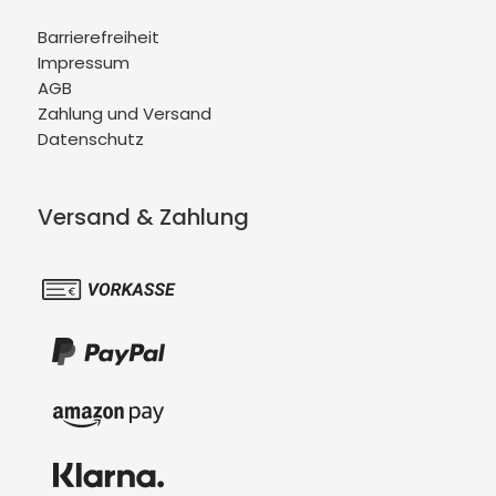
Barrierefreiheit
Impressum
AGB
Zahlung und Versand
Datenschutz
Versand & Zahlung