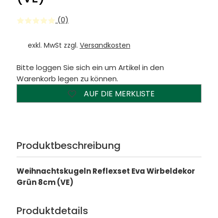
(0)
exkl. MwSt zzgl.
Versandkosten
Bitte loggen Sie sich ein um Artikel in den
Warenkorb legen zu können.
AUF DIE MERKLISTE
Produktbeschreibung
Weihnachtskugeln Reflexset Eva Wirbeldekor
Grün 8cm (VE)
Produktdetails