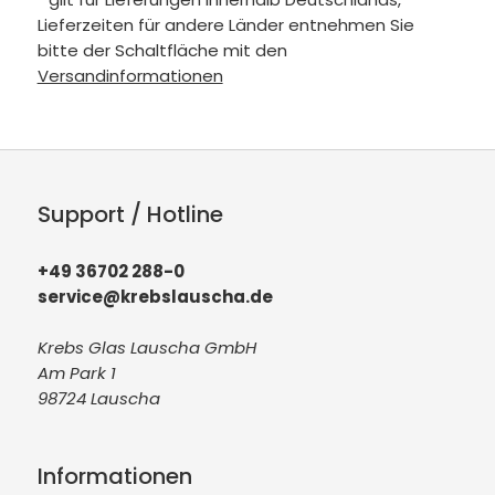
Lieferzeiten für andere Länder entnehmen Sie
bitte der Schaltfläche mit den
Versandinformationen
Support / Hotline
+49 36702 288-0
service@krebslauscha.de
Krebs Glas Lauscha GmbH
Am Park 1
98724 Lauscha
Informationen