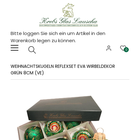
Bitte loggen Sie sich ein um Artikel in den
Warenkorb legen zu können.
0
WEIHNACHTSKUGELN REFLEXSET EVA WIRBELDEKOR
GRÜN 8CM (VE)