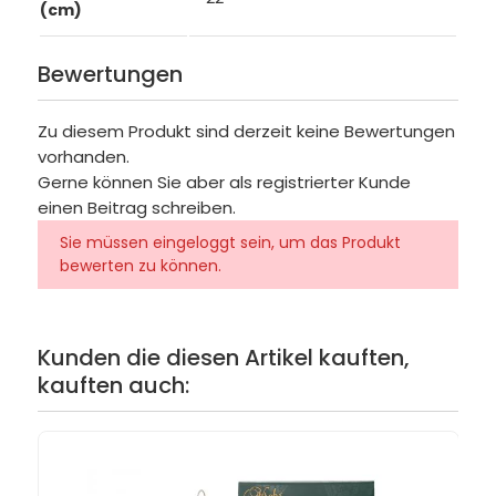
(cm)
Bewertungen
Zu diesem Produkt sind derzeit keine Bewertungen
vorhanden.
Gerne können Sie aber als registrierter Kunde
einen Beitrag schreiben.
Sie müssen eingeloggt sein, um das Produkt
bewerten zu können.
Kunden die diesen Artikel kauften,
kauften auch: