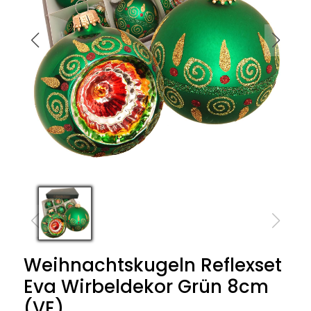
Weihnachtskugeln Reflexset
Eva Wirbeldekor Grün 8cm
(VE)