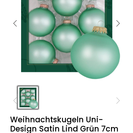
Weihnachtskugeln Uni-
Design Satin Lind Grün 7cm