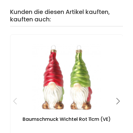
Kunden die diesen Artikel kauften,
kauften auch:
Baumschmuck Wichtel Rot 11cm (VE)