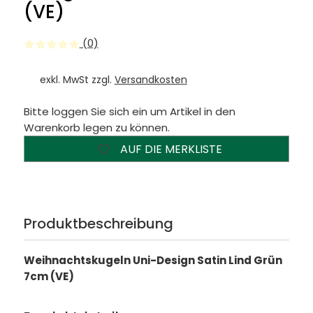
(VE)
(0)
exkl. MwSt zzgl.
Versandkosten
Bitte loggen Sie sich ein um Artikel in den
Warenkorb legen zu können.
AUF DIE MERKLISTE
Produktbeschreibung
Weihnachtskugeln Uni-Design Satin Lind Grün
7cm (VE)