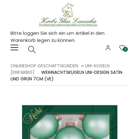
Bitte loggen Sie sich ein um Artikel in den
Warenkorb legen zu können.
0
ONLINESHOP GESCHÄFTSKUNDEN
UNI-KUGELN
[EINFARBIG]
WEIHNACHTSKUGELN UNI-DESIGN SATIN
LIND GRÜN 7CM (VE)