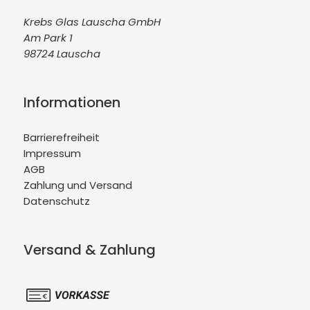
Krebs Glas Lauscha GmbH
Am Park 1
98724 Lauscha
Informationen
Barrierefreiheit
Impressum
AGB
Zahlung und Versand
Datenschutz
Versand & Zahlung