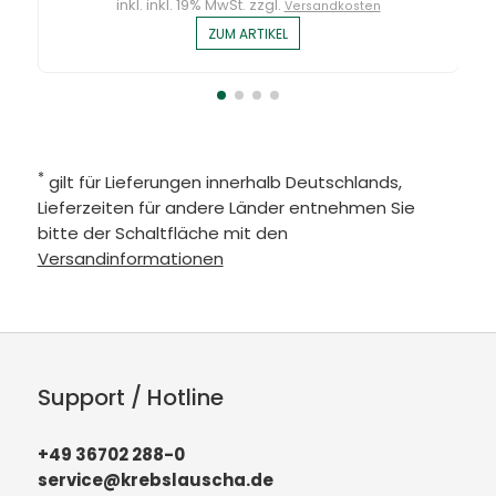
inkl. inkl. 19% MwSt. zzgl.
Versandkosten
ZUM ARTIKEL
*
gilt für Lieferungen innerhalb Deutschlands,
Lieferzeiten für andere Länder entnehmen Sie
bitte der Schaltfläche mit den
Versandinformationen
Support / Hotline
+49 36702 288-0
service@krebslauscha.de