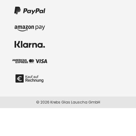
© 2026 Krebs Glas Lauscha GmbH