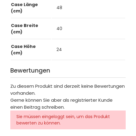
Case Länge
48
(cm)
Case Breite
40
(cm)
Case Höhe
24
(cm)
Bewertungen
Zu diesem Produkt sind derzeit keine Bewertungen
vorhanden.
Gerne können Sie aber als registrierter Kunde
einen Beitrag schreiben.
Sie müssen eingeloggt sein, um das Produkt
bewerten zu können.