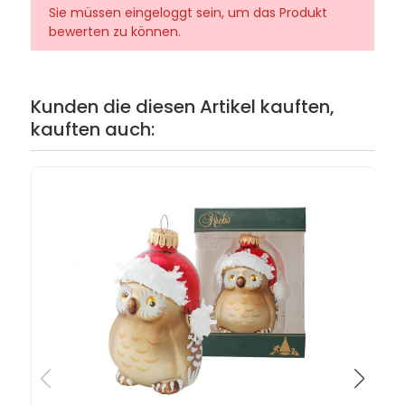
Sie müssen eingeloggt sein, um das Produkt
bewerten zu können.
Kunden die diesen Artikel kauften,
kauften auch: