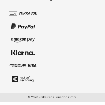
© 2026 Krebs Glas Lauscha GmbH