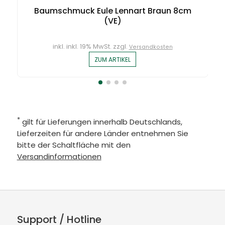
Baumschmuck Eule Lennart Braun 8cm
(VE)
inkl. inkl. 19% MwSt. zzgl.
Versandkosten
ZUM ARTIKEL
*
gilt für Lieferungen innerhalb Deutschlands,
Lieferzeiten für andere Länder entnehmen Sie
bitte der Schaltfläche mit den
Versandinformationen
Support / Hotline