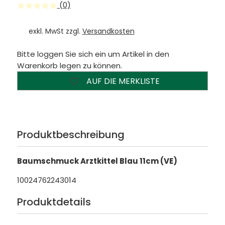
(0)
exkl. MwSt zzgl.
Versandkosten
Bitte loggen Sie sich ein um Artikel in den
Warenkorb legen zu können.
AUF DIE MERKLISTE
Produktbeschreibung
Baumschmuck Arztkittel Blau 11cm (VE)
10024762243014
Produktdetails