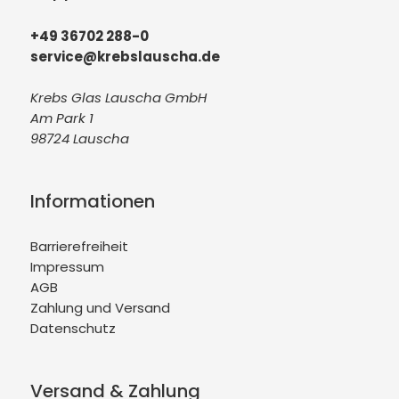
+49 36702 288-0
service@krebslauscha.de
Krebs Glas Lauscha GmbH
Am Park 1
98724 Lauscha
Informationen
Barrierefreiheit
Impressum
AGB
Zahlung und Versand
Datenschutz
Versand & Zahlung