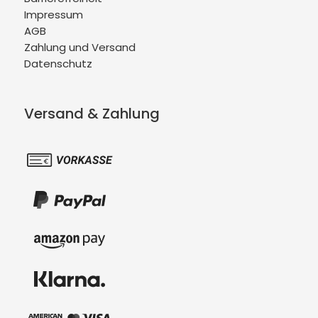
Impressum
AGB
Zahlung und Versand
Datenschutz
Versand & Zahlung