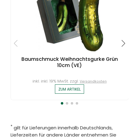
Baumschmuck Weihnachtsgurke Grün
10cm (VE)
inkl. inkl. 19% MwSt. zzgl.
Versandkosten
ZUM ARTIKEL
*
gilt für Lieferungen innerhalb Deutschlands,
Lieferzeiten für andere Länder entnehmen Sie