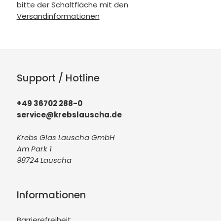
bitte der Schaltfläche mit den
Versandinformationen
Support / Hotline
+49 36702 288-0
service@krebslauscha.de
Krebs Glas Lauscha GmbH
Am Park 1
98724 Lauscha
Informationen
Barrierefreiheit