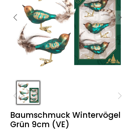
Baumschmuck Wintervögel
Grün 9cm (VE)