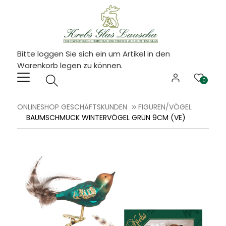
Bitte loggen Sie sich ein um Artikel in den
Warenkorb legen zu können.
0
ONLINESHOP GESCHÄFTSKUNDEN
FIGUREN/VÖGEL
BAUMSCHMUCK WINTERVÖGEL GRÜN 9CM (VE)