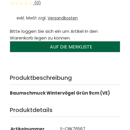
(0)
exkl. MwSt zzgl.
Versandkosten
Bitte loggen Sie sich ein um Artikel in den
Warenkorb legen zu können.
AUF DIE MERKLISTE
Produktbeschreibung
Baumschmuck Wintervögel Grün 9cm (VE)
Produktdetails
Artikelnummer
S-CBK76567