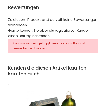
Bewertungen
Zu diesem Produkt sind derzeit keine Bewertungen
vorhanden.
Gerne können Sie aber als registrierter Kunde
einen Beitrag schreiben.
Sie müssen eingeloggt sein, um das Produkt
bewerten zu können.
Kunden die diesen Artikel kauften,
kauften auch: