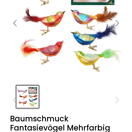
Baumschmuck
Fantasievögel Mehrfarbig