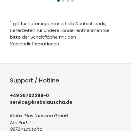
*
gilt für Lieferungen innerhalb Deutschlands,
Lieferzeiten für andere Länder entnehmen Sie
bitte der Schaltfläche mit den
Versandinformationen
Support / Hotline
+49 36702 288-0
service@krebslauscha.de
Krebs Glas Lauscha GmbH
Am Park 1
98724 Lauscha