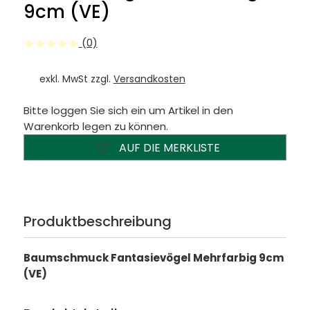
9cm (VE)
(0)
exkl. MwSt zzgl.
Versandkosten
Bitte loggen Sie sich ein um Artikel in den
Warenkorb legen zu können.
AUF DIE MERKLISTE
Produktbeschreibung
Baumschmuck Fantasievögel Mehrfarbig 9cm
(VE)