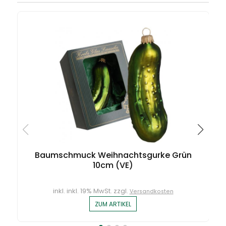
Baumschmuck Weihnachtsgurke Grün
10cm (VE)
inkl. inkl. 19% MwSt. zzgl.
Versandkosten
ZUM ARTIKEL