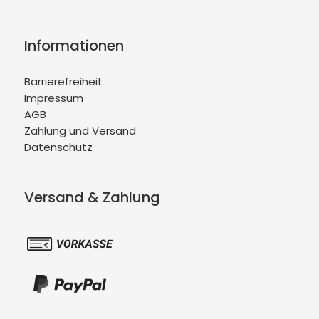
Informationen
Barrierefreiheit
Impressum
AGB
Zahlung und Versand
Datenschutz
Versand & Zahlung