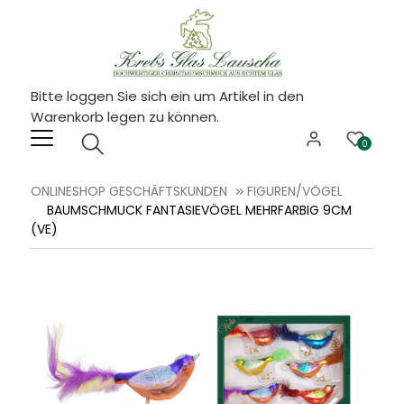
Bitte loggen Sie sich ein um Artikel in den
Warenkorb legen zu können.
0
ONLINESHOP GESCHÄFTSKUNDEN
FIGUREN/VÖGEL
BAUMSCHMUCK FANTASIEVÖGEL MEHRFARBIG 9CM
(VE)