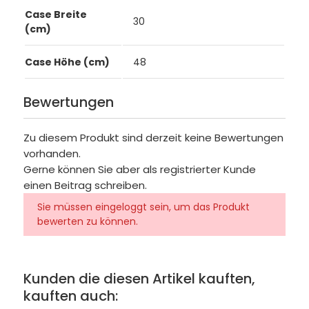
Case Breite
30
(cm)
Case Höhe (cm)
48
Bewertungen
Zu diesem Produkt sind derzeit keine Bewertungen
vorhanden.
Gerne können Sie aber als registrierter Kunde
einen Beitrag schreiben.
Sie müssen eingeloggt sein, um das Produkt
bewerten zu können.
Kunden die diesen Artikel kauften,
kauften auch: