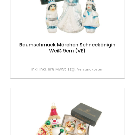
Baumschmuck Märchen Schneekönigin
Weiß 9cm (VE)
inkl. inkl. 19% MwSt. zzgl.
Versandkosten