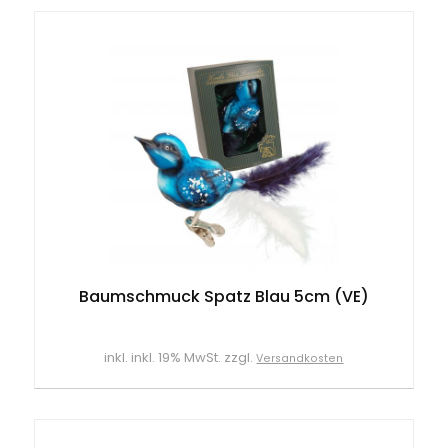
Baumschmuck Spatz Blau 5cm (VE)
inkl. inkl. 19% MwSt. zzgl.
Versandkosten