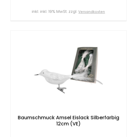
inkl. inkl. 19% MwSt. zzgl.
Versandkosten
Baumschmuck Amsel Eislack Silberfarbig
12cm (VE)