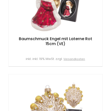
Baumschmuck Engel mit Laterne Rot
15cm (VE)
inkl. inkl. 19% MwSt. zzgl.
Versandkosten