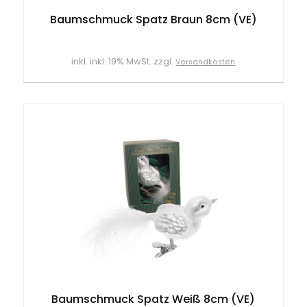
Baumschmuck Spatz Braun 8cm (VE)
inkl. inkl. 19% MwSt. zzgl.
Versandkosten
Baumschmuck Spatz Weiß 8cm (VE)