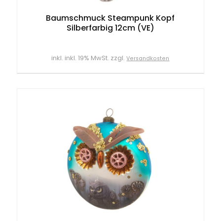
Baumschmuck Steampunk Kopf
Silberfarbig 12cm (VE)
inkl. inkl. 19% MwSt. zzgl.
Versandkosten