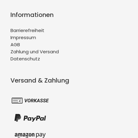
Informationen
Barrierefreiheit
Impressum
AGB
Zahlung und Versand
Datenschutz
Versand & Zahlung