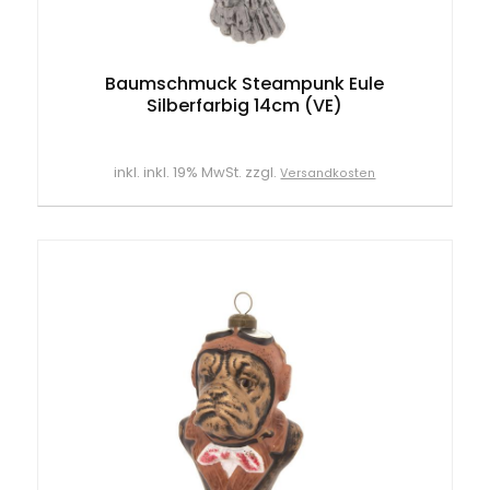
Baumschmuck Steampunk Eule
Silberfarbig 14cm (VE)
inkl. inkl. 19% MwSt. zzgl.
Versandkosten