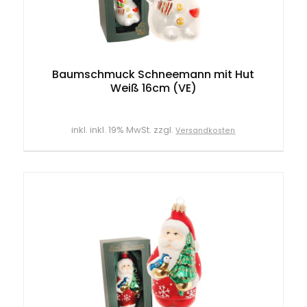
Baumschmuck Schneemann mit Hut
Weiß 16cm (VE)
inkl. inkl. 19% MwSt. zzgl.
Versandkosten