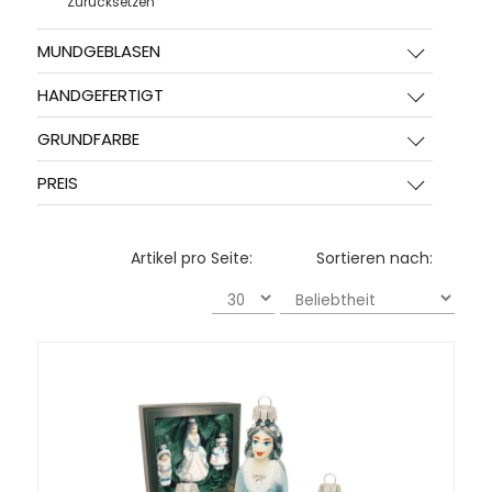
Zurücksetzen
MUNDGEBLASEN
HANDGEFERTIGT
GRUNDFARBE
PREIS
Artikel pro Seite:
Sortieren nach: