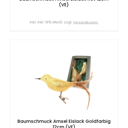
(VE)
inkl. inkl. 19% MwSt. zzgl.
Versandkosten
Baumschmuck Amsel Eislack Goldfarbig
12cm (VE)