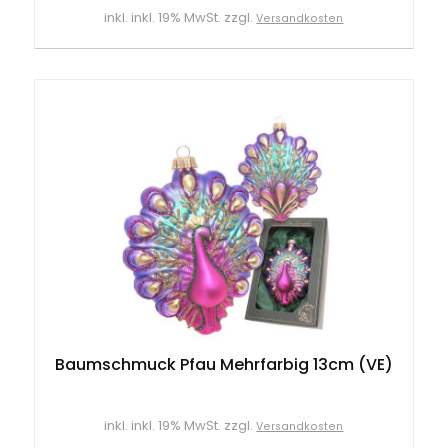
inkl. inkl. 19% MwSt. zzgl.
Versandkosten
Baumschmuck Pfau Mehrfarbig 13cm (VE)
inkl. inkl. 19% MwSt. zzgl.
Versandkosten