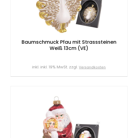
Baumschmuck Pfau mit Strasssteinen
Weiß 13cm (VE)
inkl. inkl. 19% MwSt. zzgl.
Versandkosten