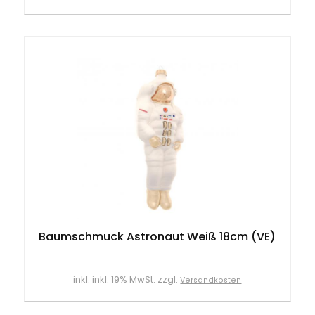
Baumschmuck Astronaut Weiß 18cm (VE)
inkl. inkl. 19% MwSt. zzgl.
Versandkosten