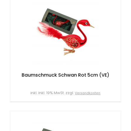
Baumschmuck Schwan Rot 5cm (VE)
inkl. inkl. 19% MwSt. zzgl.
Versandkosten