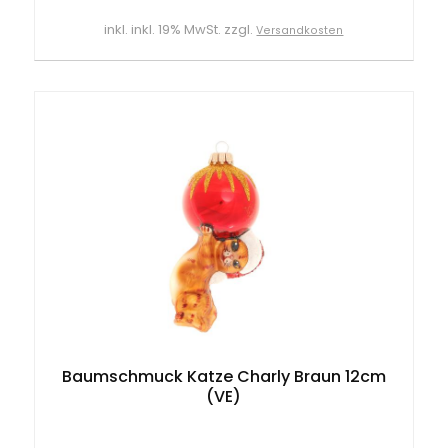
inkl. inkl. 19% MwSt. zzgl.
Versandkosten
Baumschmuck Katze Charly Braun 12cm
(VE)