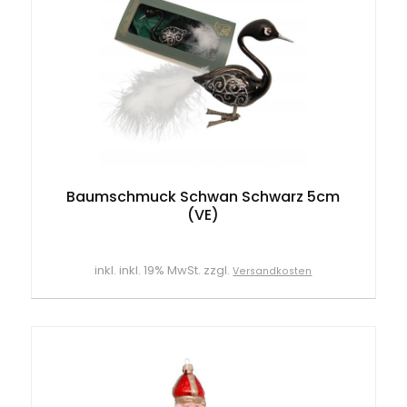
Baumschmuck Schwan Schwarz 5cm
(VE)
inkl. inkl. 19% MwSt. zzgl.
Versandkosten