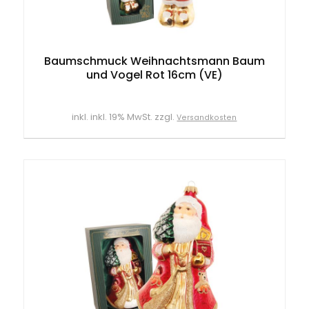
Baumschmuck Weihnachtsmann Baum
und Vogel Rot 16cm (VE)
inkl. inkl. 19% MwSt. zzgl.
Versandkosten