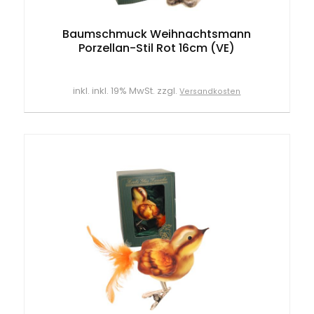
Baumschmuck Weihnachtsmann
Porzellan-Stil Rot 16cm (VE)
inkl. inkl. 19% MwSt. zzgl.
Versandkosten