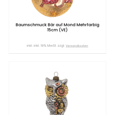
Baumschmuck Bär auf Mond Mehrfarbig
15cm (VE)
inkl. inkl. 19% MwSt. zzgl.
Versandkosten