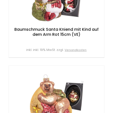
Baumschmuck Santa Kniend mit Kind auf
dem Arm Rot 15cm (VE)
inkl. inkl. 19% MwSt. zzgl.
Versandkosten