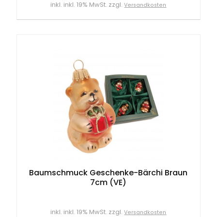
inkl. inkl. 19% MwSt. zzgl.
Versandkosten
Baumschmuck Geschenke-Bärchi Braun
7cm (VE)
inkl. inkl. 19% MwSt. zzgl.
Versandkosten