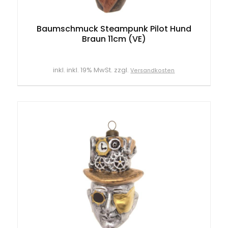
Baumschmuck Steampunk Pilot Hund
Braun 11cm (VE)
inkl. inkl. 19% MwSt. zzgl.
Versandkosten