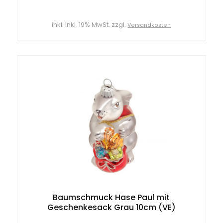
inkl. inkl. 19% MwSt. zzgl.
Versandkosten
Baumschmuck Hase Paul mit
Geschenkesack Grau 10cm (VE)