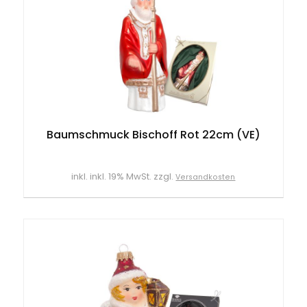
Baumschmuck Bischoff Rot 22cm (VE)
inkl. inkl. 19% MwSt. zzgl.
Versandkosten