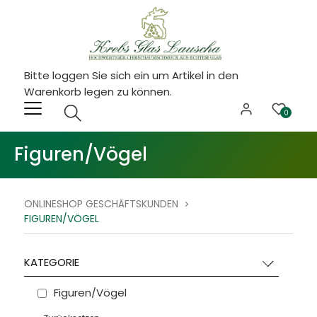
Bitte loggen Sie sich ein um Artikel in den
Warenkorb legen zu können.
0
Figuren/Vögel
ONLINESHOP GESCHÄFTSKUNDEN
FIGUREN/VÖGEL
KATEGORIE
Figuren/Vögel