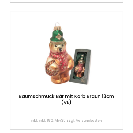
Baumschmuck Bär mit Korb Braun 13cm
(VE)
inkl. inkl. 19% MwSt. zzgl.
Versandkosten