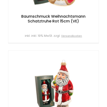
Baumschmuck Weihnachtsmann
Schatztruhe Rot 15cm (VE)
inkl. inkl. 19% MwSt. zzgl.
Versandkosten