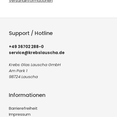
Versandinformationen
Support / Hotline
+49 36702 288-0
service@krebslauscha.de
Krebs Glas Lauscha GmbH
Am Park 1
98724 Lauscha
Informationen
Barrierefreiheit
Impressum