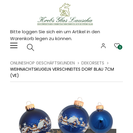
Bitte loggen Sie sich ein um Artikel in den
Warenkorb legen zu können.
0
ONLINESHOP GESCHÄFTSKUNDEN
DEKORSETS
WEIHNACHTSKUGELN VERSCHNEITES DORF BLAU 7CM
(VE)