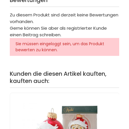
Zu diesem Produkt sind derzeit keine Bewertungen
vorhanden.
Gerne können Sie aber als registrierter Kunde
einen Beitrag schreiben.
Sie müssen eingeloggt sein, um das Produkt
bewerten zu können.
Kunden die diesen Artikel kauften,
kauften auch: