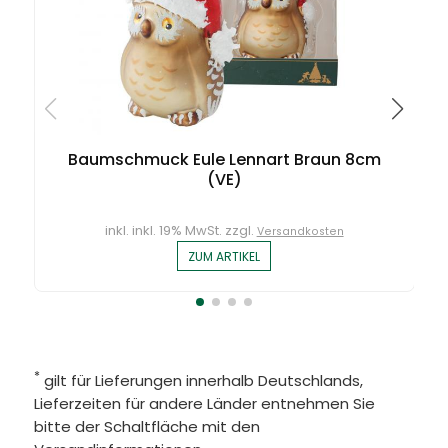
Baumschmuck Eule Lennart Braun 8cm
(VE)
inkl. inkl. 19% MwSt. zzgl.
Versandkosten
ZUM ARTIKEL
*
gilt für Lieferungen innerhalb Deutschlands,
Lieferzeiten für andere Länder entnehmen Sie
bitte der Schaltfläche mit den