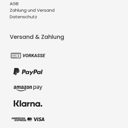
AGB
Zahlung und Versand
Datenschutz
Versand & Zahlung