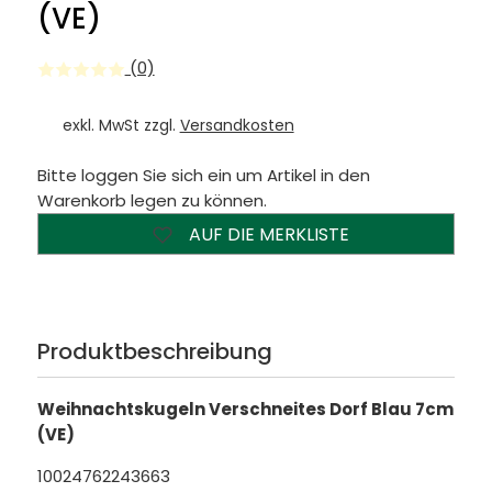
(VE)
(0)
exkl. MwSt zzgl.
Versandkosten
Bitte loggen Sie sich ein um Artikel in den
Warenkorb legen zu können.
AUF DIE MERKLISTE
Produktbeschreibung
Weihnachtskugeln Verschneites Dorf Blau 7cm
(VE)
10024762243663