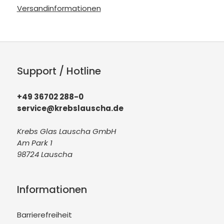
Versandinformationen
Support / Hotline
+49 36702 288-0
service@krebslauscha.de
Krebs Glas Lauscha GmbH
Am Park 1
98724 Lauscha
Informationen
Barrierefreiheit