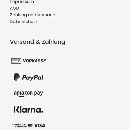
Impressum
AGB
Zahlung und Versand
Datenschutz
Versand & Zahlung