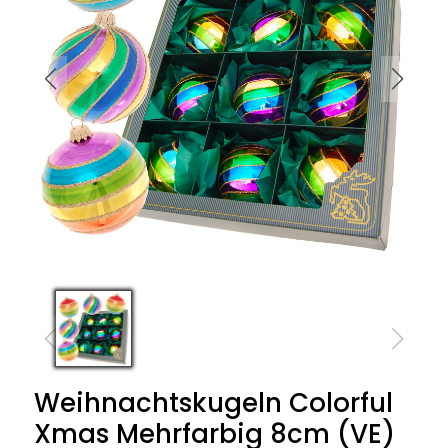
Weihnachtskugeln Colorful
Xmas Mehrfarbig 8cm (VE)