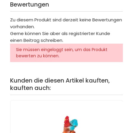
Bewertungen
Zu diesem Produkt sind derzeit keine Bewertungen
vorhanden.
Gerne können Sie aber als registrierter Kunde
einen Beitrag schreiben.
Sie müssen eingeloggt sein, um das Produkt
bewerten zu können.
Kunden die diesen Artikel kauften,
kauften auch: