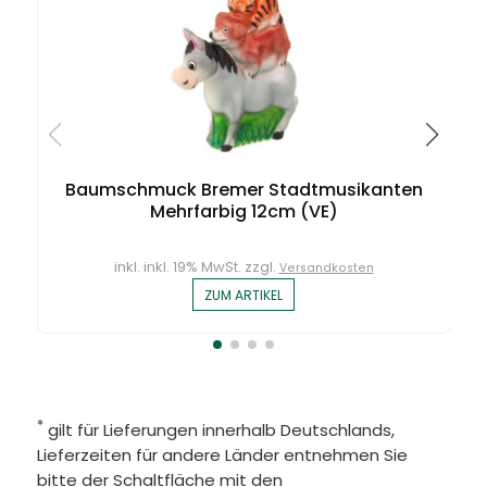
Baumschmuck Bremer Stadtmusikanten
Mehrfarbig 12cm (VE)
inkl. inkl. 19% MwSt. zzgl.
Versandkosten
ZUM ARTIKEL
*
gilt für Lieferungen innerhalb Deutschlands,
Lieferzeiten für andere Länder entnehmen Sie
bitte der Schaltfläche mit den