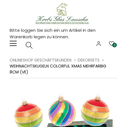
Bitte loggen Sie sich ein um Artikel in den
Warenkorb legen zu können.
0
ONLINESHOP GESCHÄFTSKUNDEN
DEKORSETS
WEIHNACHTSKUGELN COLORFUL XMAS MEHRFARBIG
8CM (VE)