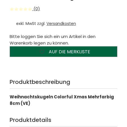
(0)
exkl. MwSt zzgl.
Versandkosten
Bitte loggen Sie sich ein um Artikel in den
Warenkorb legen zu können.
AUF DIE MERKLISTE
Produktbeschreibung
Weihnachtskugeln Colorful Xmas Mehrfarbig
8cm (VE)
Produktdetails