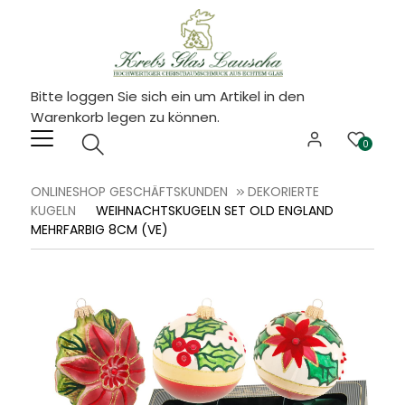
Bitte loggen Sie sich ein um Artikel in den
Warenkorb legen zu können.
0
ONLINESHOP GESCHÄFTSKUNDEN
DEKORIERTE
KUGELN
WEIHNACHTSKUGELN SET OLD ENGLAND
MEHRFARBIG 8CM (VE)