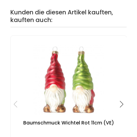
Kunden die diesen Artikel kauften,
kauften auch:
Baumschmuck Wichtel Rot 11cm (VE)