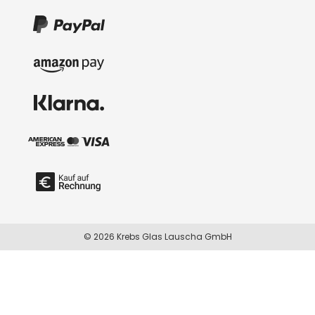
© 2026 Krebs Glas Lauscha GmbH