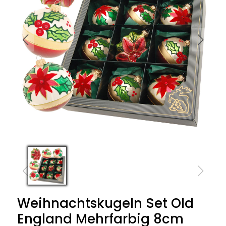
Weihnachtskugeln Set Old
England Mehrfarbig 8cm