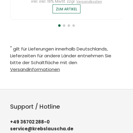
inkl. inkl. 19% MwSt. zzgl.
Versandkosten
ZUM ARTIKEL
*
gilt für Lieferungen innerhalb Deutschlands,
Lieferzeiten für andere Länder entnehmen Sie
bitte der Schaltfläche mit den
Versandinformationen
Support / Hotline
+49 36702 288-0
service@krebslauscha.de