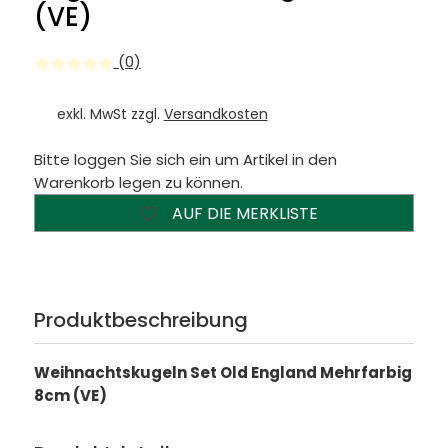
(VE)
(0)
exkl. MwSt zzgl.
Versandkosten
Bitte loggen Sie sich ein um Artikel in den
Warenkorb legen zu können.
AUF DIE MERKLISTE
Produktbeschreibung
Weihnachtskugeln Set Old England Mehrfarbig
8cm (VE)