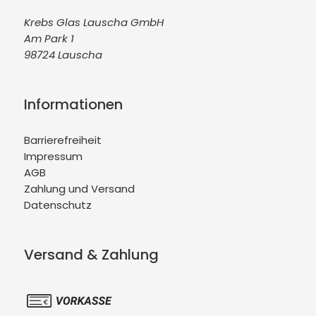
Krebs Glas Lauscha GmbH
Am Park 1
98724 Lauscha
Informationen
Barrierefreiheit
Impressum
AGB
Zahlung und Versand
Datenschutz
Versand & Zahlung