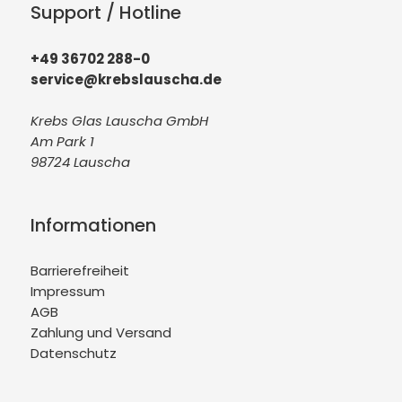
Support / Hotline
+49 36702 288-0
service@krebslauscha.de
Krebs Glas Lauscha GmbH
Am Park 1
98724 Lauscha
Informationen
Barrierefreiheit
Impressum
AGB
Zahlung und Versand
Datenschutz