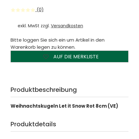
(0)
exkl. MwSt zzgl.
Versandkosten
Bitte loggen Sie sich ein um Artikel in den
Warenkorb legen zu können.
AUF DIE MERKLISTE
Produktbeschreibung
Weihnachtskugeln Let it Snow Rot 8cm (VE)
Produktdetails