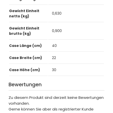
Gewicht Einheit
0,630
netto (kg)
Gewicht Einheit
0,900
brutto (kg)
Case Länge (cm)
40
Case Breite (cm)
22
Case Höhe (cm)
30
Bewertungen
Zu diesem Produkt sind derzeit keine Bewertungen
vorhanden.
Gerne können Sie aber als registrierter Kunde