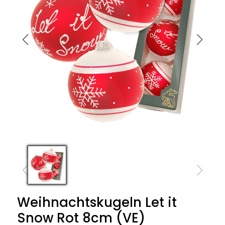
Weihnachtskugeln Let it
Snow Rot 8cm (VE)