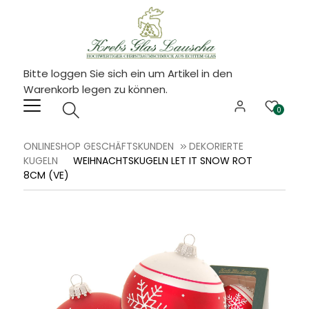
Bitte loggen Sie sich ein um Artikel in den
Warenkorb legen zu können.
0
ONLINESHOP GESCHÄFTSKUNDEN
DEKORIERTE
KUGELN
WEIHNACHTSKUGELN LET IT SNOW ROT
8CM (VE)