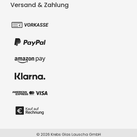
Versand & Zahlung
© 2026 Krebs Glas Lauscha GmbH