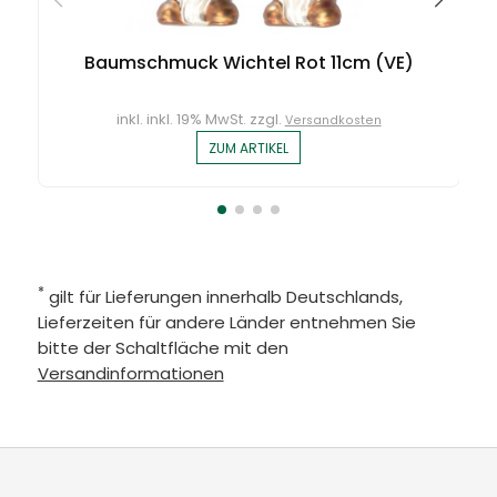
Baumschmuck Wichtel Rot 11cm (VE)
inkl. inkl. 19% MwSt. zzgl.
Versandkosten
ZUM ARTIKEL
*
gilt für Lieferungen innerhalb Deutschlands,
Lieferzeiten für andere Länder entnehmen Sie
bitte der Schaltfläche mit den
Versandinformationen