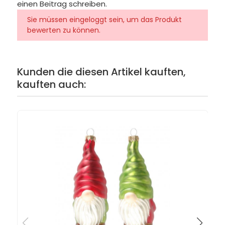
einen Beitrag schreiben.
Sie müssen eingeloggt sein, um das Produkt
bewerten zu können.
Kunden die diesen Artikel kauften,
kauften auch: