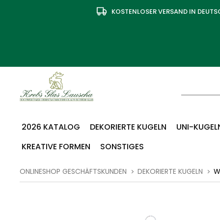
KOSTENLOSER VERSAND IN DEUT
2026 KATALOG
DEKORIERTE KUGELN
UNI-KUGELN
KREATIVE FORMEN
SONSTIGES
ONLINESHOP GESCHÄFTSKUNDEN
DEKORIERTE KUGELN
WE