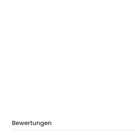
Bewertungen