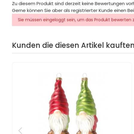
Zu diesem Produkt sind derzeit keine Bewertungen vo
Gerne können Sie aber als registrierter Kunde einen Be
Sie müssen eingeloggt sein, um das Produkt bewerten 
Kunden die diesen Artikel kauften