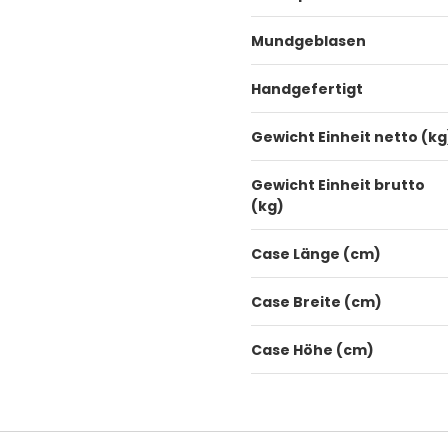
Mundgeblasen
Handgefertigt
Gewicht Einheit netto (kg
Gewicht Einheit brutto
(kg)
Case Länge (cm)
Case Breite (cm)
Case Höhe (cm)