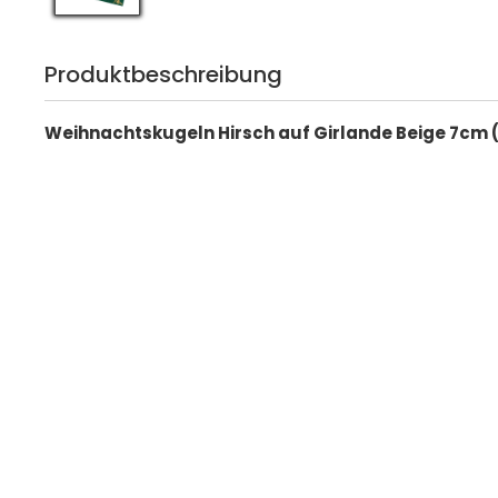
Produktbeschreibung
Weihnachtskugeln Hirsch auf Girlande Beige 7cm 