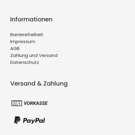
Informationen
Barrierefreiheit
Impressum
AGB
Zahlung und Versand
Datenschutz
Versand & Zahlung