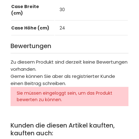
Case Breite
30
(cm)
Case Höhe (cm)
24
Bewertungen
Zu diesem Produkt sind derzeit keine Bewertungen
vorhanden.
Gerne können Sie aber als registrierter Kunde
einen Beitrag schreiben.
Sie müssen eingeloggt sein, um das Produkt
bewerten zu können.
Kunden die diesen Artikel kauften,
kauften auch: