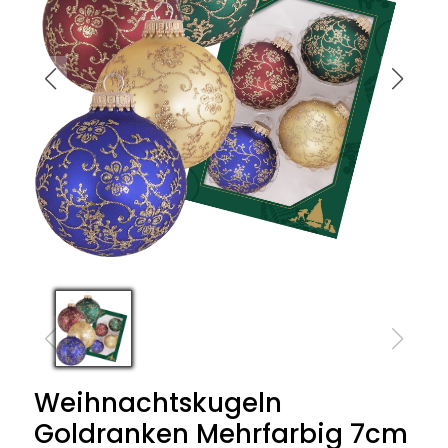
Weihnachtskugeln
Goldranken Mehrfarbig 7cm