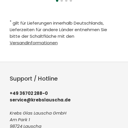
*
gilt für Lieferungen innerhalb Deutschlands,
Lieferzeiten für andere Länder entnehmen Sie
bitte der Schaltfläche mit den
Versandinformationen
Support / Hotline
+49 36702 288-0
service@krebslauscha.de
Krebs Glas Lauscha GmbH
Am Park 1
98724 Lauscha