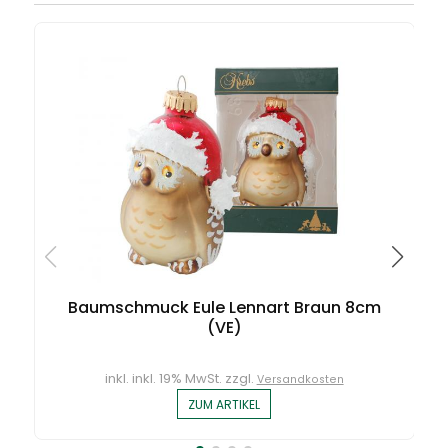
Baumschmuck Eule Lennart Braun 8cm
(VE)
inkl. inkl. 19% MwSt. zzgl.
Versandkosten
ZUM ARTIKEL