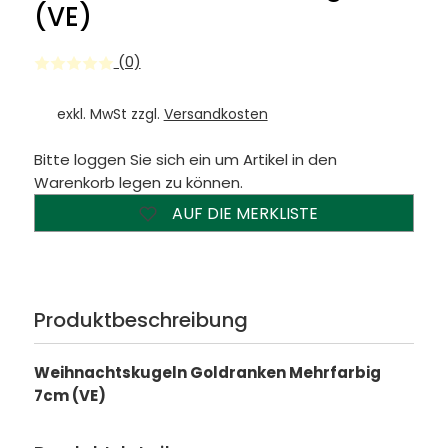
(VE)
(0)
exkl. MwSt zzgl.
Versandkosten
Bitte loggen Sie sich ein um Artikel in den
Warenkorb legen zu können.
AUF DIE MERKLISTE
Produktbeschreibung
Weihnachtskugeln Goldranken Mehrfarbig
7cm (VE)