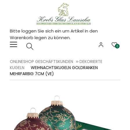
Bitte loggen Sie sich ein um Artikel in den
Warenkorb legen zu können.
0
ONLINESHOP GESCHÄFTSKUNDEN
DEKORIERTE
KUGELN
WEIHNACHTSKUGELN GOLDRANKEN
MEHRFARBIG 7CM (VE)