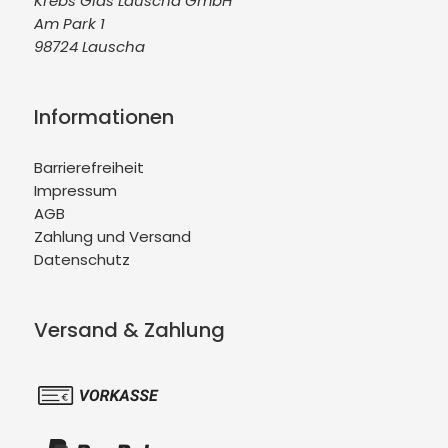
Krebs Glas Lauscha GmbH
Am Park 1
98724 Lauscha
Informationen
Barrierefreiheit
Impressum
AGB
Zahlung und Versand
Datenschutz
Versand & Zahlung