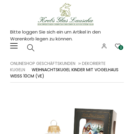
Bitte loggen Sie sich ein um Artikel in den
Warenkorb legen zu können.
0
ONLINESHOP GESCHÄFTSKUNDEN
DEKORIERTE
KUGELN
WEIHNACHTSKUGEL KINDER MIT VOGELHAUS
WEISS 10CM (VE)