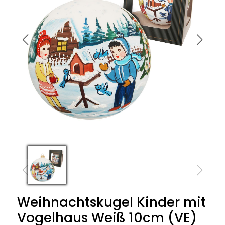
Weihnachtskugel Kinder mit
Vogelhaus Weiß 10cm (VE)