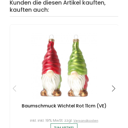
Kunden die diesen Artikel kauften,
kauften auch:
Baumschmuck Wichtel Rot 11cm (VE)
inkl. inkl. 19% MwSt. zzgl.
Versandkosten
ZUM ARTIKEL