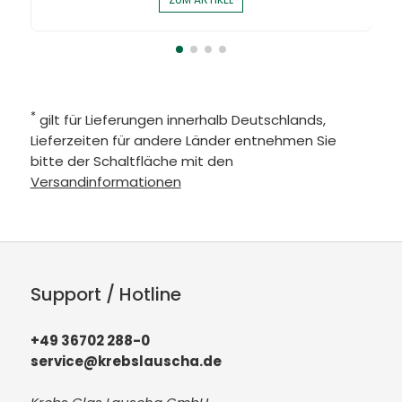
*
gilt für Lieferungen innerhalb Deutschlands,
Lieferzeiten für andere Länder entnehmen Sie
bitte der Schaltfläche mit den
Versandinformationen
Support / Hotline
+49 36702 288-0
service@krebslauscha.de