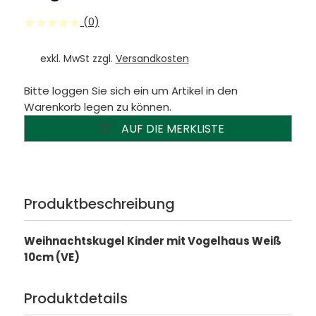
(0)
exkl. MwSt zzgl.
Versandkosten
Bitte loggen Sie sich ein um Artikel in den
Warenkorb legen zu können.
AUF DIE MERKLISTE
Produktbeschreibung
Weihnachtskugel Kinder mit Vogelhaus Weiß
10cm (VE)
Produktdetails