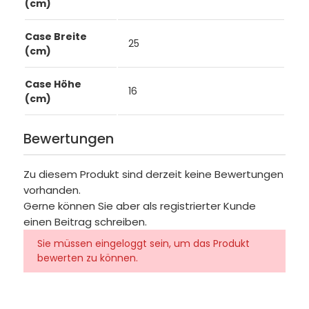
(cm)
Case Breite
25
(cm)
Case Höhe
16
(cm)
Bewertungen
Zu diesem Produkt sind derzeit keine Bewertungen
vorhanden.
Gerne können Sie aber als registrierter Kunde
einen Beitrag schreiben.
Sie müssen eingeloggt sein, um das Produkt
bewerten zu können.