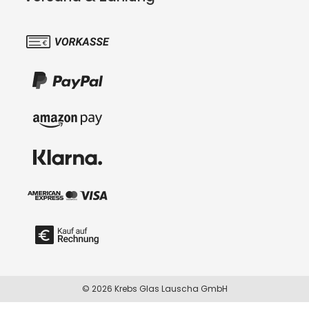
© 2026 Krebs Glas Lauscha GmbH