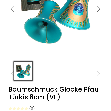
Baumschmuck Glocke Pfau
Türkis 8cm (VE)
(0)