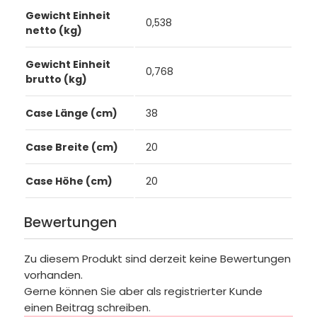
Gewicht Einheit
0,538
netto (kg)
Gewicht Einheit
0,768
brutto (kg)
Case Länge (cm)
38
Case Breite (cm)
20
Case Höhe (cm)
20
Bewertungen
Zu diesem Produkt sind derzeit keine Bewertungen
vorhanden.
Gerne können Sie aber als registrierter Kunde
einen Beitrag schreiben.