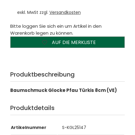
exkl. MwSt zzgl.
Versandkosten
Bitte loggen Sie sich ein um Artikel in den
Warenkorb legen zu können.
AUF DIE MERKLISTE
Produktbeschreibung
Baumschmuck Glocke Pfau Türkis 8cm (VE)
Produktdetails
Artikelnummer
S-KGL25147