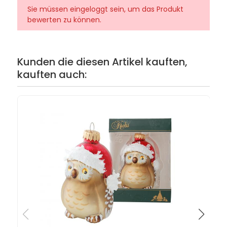
Sie müssen eingeloggt sein, um das Produkt
bewerten zu können.
Kunden die diesen Artikel kauften,
kauften auch: