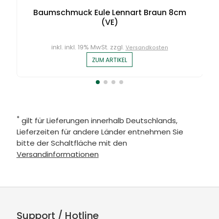
Baumschmuck Eule Lennart Braun 8cm
(VE)
inkl. inkl. 19% MwSt. zzgl.
Versandkosten
ZUM ARTIKEL
*
gilt für Lieferungen innerhalb Deutschlands,
Lieferzeiten für andere Länder entnehmen Sie
bitte der Schaltfläche mit den
Versandinformationen
Support / Hotline