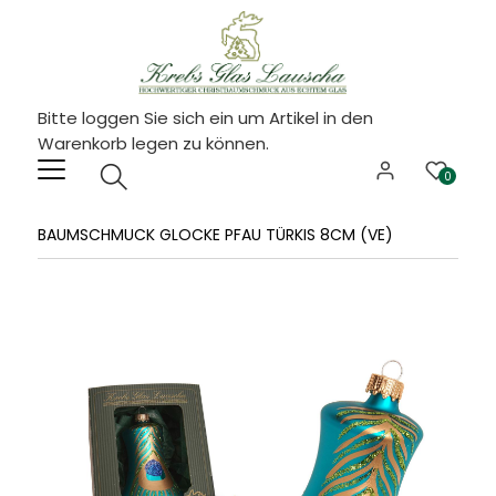
Bitte loggen Sie sich ein um Artikel in den
Warenkorb legen zu können.
0
BAUMSCHMUCK GLOCKE PFAU TÜRKIS 8CM (VE)