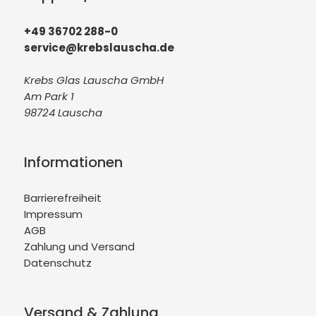
+49 36702 288-0
service@krebslauscha.de
Krebs Glas Lauscha GmbH
Am Park 1
98724 Lauscha
Informationen
Barrierefreiheit
Impressum
AGB
Zahlung und Versand
Datenschutz
Versand & Zahlung