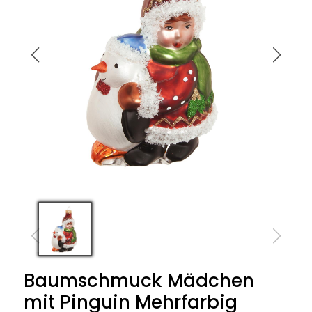
Baumschmuck Mädchen
mit Pinguin Mehrfarbig