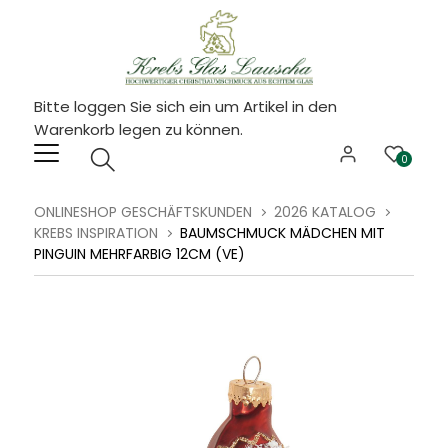
Bitte loggen Sie sich ein um Artikel in den
Warenkorb legen zu können.
0
ONLINESHOP GESCHÄFTSKUNDEN
2026 KATALOG
KREBS INSPIRATION
BAUMSCHMUCK MÄDCHEN MIT
PINGUIN MEHRFARBIG 12CM (VE)