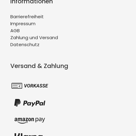
Informationen
Barrierefreiheit
Impressum
AGB
Zahlung und Versand
Datenschutz
Versand & Zahlung