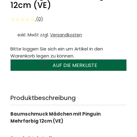
12cm (VE)
(0)
exkl. MwSt zzgl.
Versandkosten
Bitte loggen Sie sich ein um Artikel in den
Warenkorb legen zu können.
AUF DIE MERKLISTE
Produktbeschreibung
Baumschmuck Mädchen mit Pinguin
Mehrfarbig 12cm (VE)