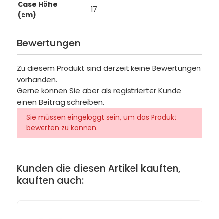
Case Höhe
17
(cm)
Bewertungen
Zu diesem Produkt sind derzeit keine Bewertungen
vorhanden.
Gerne können Sie aber als registrierter Kunde
einen Beitrag schreiben.
Sie müssen eingeloggt sein, um das Produkt
bewerten zu können.
Kunden die diesen Artikel kauften,
kauften auch: