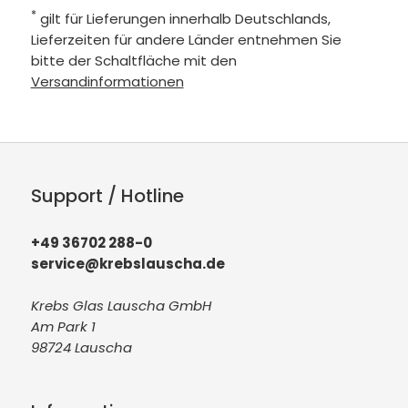
*
gilt für Lieferungen innerhalb Deutschlands,
Lieferzeiten für andere Länder entnehmen Sie
bitte der Schaltfläche mit den
Versandinformationen
Support / Hotline
+49 36702 288-0
service@krebslauscha.de
Krebs Glas Lauscha GmbH
Am Park 1
98724 Lauscha