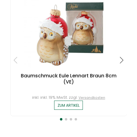
Baumschmuck Eule Lennart Braun 8cm
(VE)
inkl. inkl. 19% MwSt. zzgl.
Versandkosten
ZUM ARTIKEL