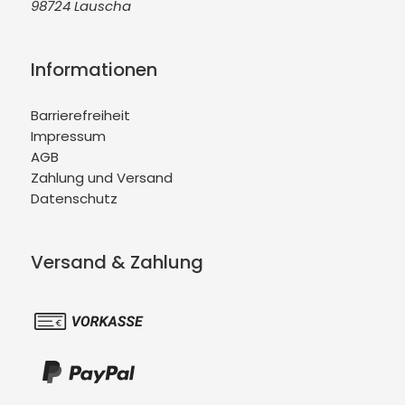
98724 Lauscha
Informationen
Barrierefreiheit
Impressum
AGB
Zahlung und Versand
Datenschutz
Versand & Zahlung