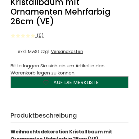
Kristallbaum mit
Ornamenten Mehrfarbig
26cm (VE)
(0)
exkl. MwSt zzgl.
Versandkosten
Bitte loggen Sie sich ein um Artikel in den
Warenkorb legen zu können.
AUF DIE MERKLISTE
Produktbeschreibung
Weihnachtsdekoration Kristallbaum mit
Ornamenten Mehrfarbig 26cm (VE)