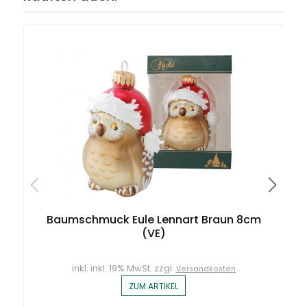
Baumschmuck Eule Lennart Braun 8cm
(VE)
inkl. inkl. 19% MwSt. zzgl.
Versandkosten
ZUM ARTIKEL