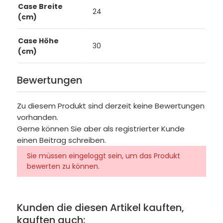
Case Breite
24
(cm)
Case Höhe
30
(cm)
Bewertungen
Zu diesem Produkt sind derzeit keine Bewertungen
vorhanden.
Gerne können Sie aber als registrierter Kunde
einen Beitrag schreiben.
Sie müssen eingeloggt sein, um das Produkt
bewerten zu können.
Kunden die diesen Artikel kauften,
kauften auch: