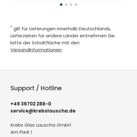
*
gilt für Lieferungen innerhalb Deutschlands,
Lieferzeiten für andere Länder entnehmen Sie
bitte der Schaltfläche mit den
Versandinformationen
Support / Hotline
+49 36702 288-0
service@krebslauscha.de
Krebs Glas Lauscha GmbH
Am Park 1