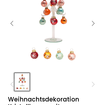
Weihnachtsdekoration