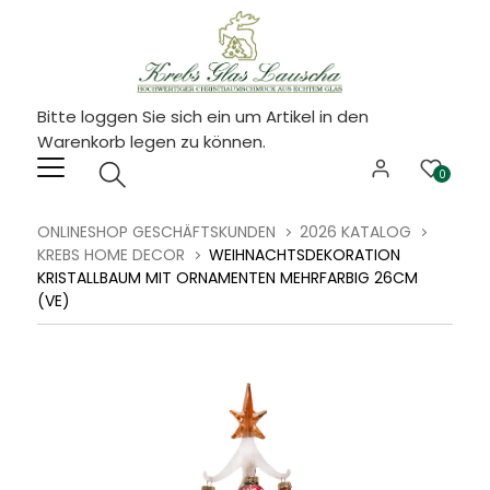
Bitte loggen Sie sich ein um Artikel in den
Warenkorb legen zu können.
0
ONLINESHOP GESCHÄFTSKUNDEN
2026 KATALOG
KREBS HOME DECOR
WEIHNACHTSDEKORATION
KRISTALLBAUM MIT ORNAMENTEN MEHRFARBIG 26CM
(VE)