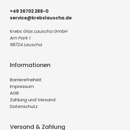
+49 36702 288-0
service@krebslauscha.de
Krebs Glas Lauscha GmbH
Am Park 1
98724 Lauscha
Informationen
Barrierefreiheit
Impressum
AGB
Zahlung und Versand
Datenschutz
Versand & Zahlung