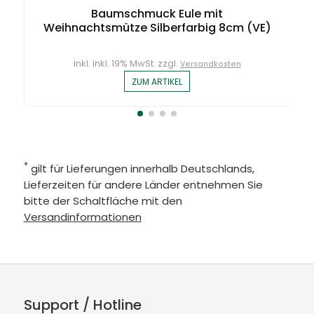
Baumschmuck Eule mit
Weihnachtsmütze Silberfarbig 8cm (VE)
inkl. inkl. 19% MwSt. zzgl.
Versandkosten
ZUM ARTIKEL
*
gilt für Lieferungen innerhalb Deutschlands,
Lieferzeiten für andere Länder entnehmen Sie
bitte der Schaltfläche mit den
Versandinformationen
Support / Hotline