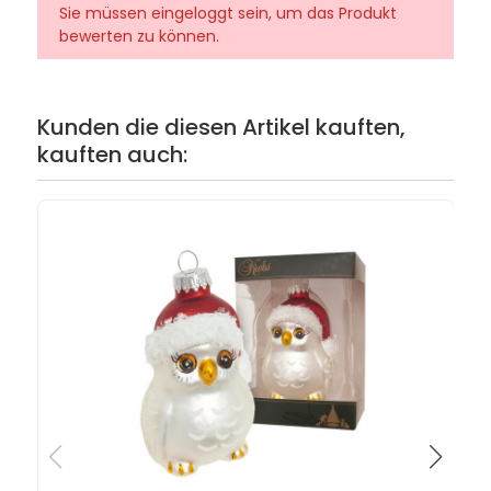
Sie müssen eingeloggt sein, um das Produkt
bewerten zu können.
Kunden die diesen Artikel kauften,
kauften auch: