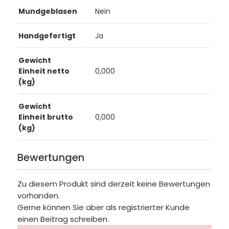
Mundgeblasen
Nein
Handgefertigt
Ja
Gewicht
Einheit netto
0,000
(kg)
Gewicht
Einheit brutto
0,000
(kg)
Bewertungen
Zu diesem Produkt sind derzeit keine Bewertungen
vorhanden.
Gerne können Sie aber als registrierter Kunde
einen Beitrag schreiben.