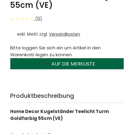
55cm (VE)
(0)
exkl. MwSt zzgl.
Versandkosten
Bitte loggen Sie sich ein um Artikel in den
Warenkorb legen zu können.
AUF DIE MERKLISTE
Produktbeschreibung
Home Decor Kugelständer Teelicht Turm
Goldfarbig 55cm (VE)