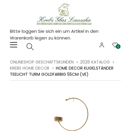
Bitte loggen Sie sich ein um Artikel in den
Warenkorb legen zu können.
0
ONLINESHOP GESCHÄFTSKUNDEN
2026 KATALOG
KREBS HOME DECOR
HOME DECOR KUGELSTÄNDER
TEELICHT TURM GOLDFARBIG 55CM (VE)