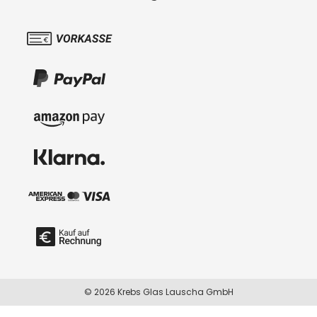
© 2026 Krebs Glas Lauscha GmbH