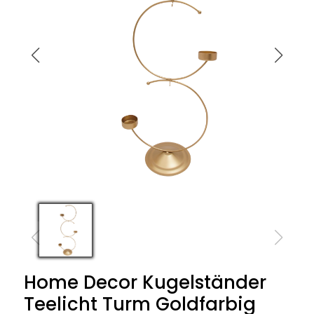
Home Decor Kugelständer
Teelicht Turm Goldfarbig