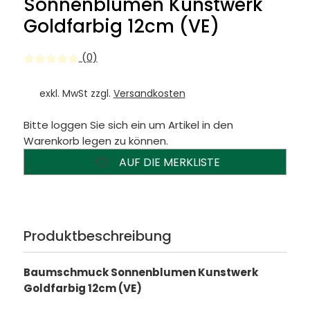
Sonnenblumen Kunstwerk
Goldfarbig 12cm (VE)
(0)
exkl. MwSt zzgl.
Versandkosten
Bitte loggen Sie sich ein um Artikel in den
Warenkorb legen zu können.
AUF DIE MERKLISTE
Produktbeschreibung
Baumschmuck Sonnenblumen Kunstwerk
Goldfarbig 12cm (VE)