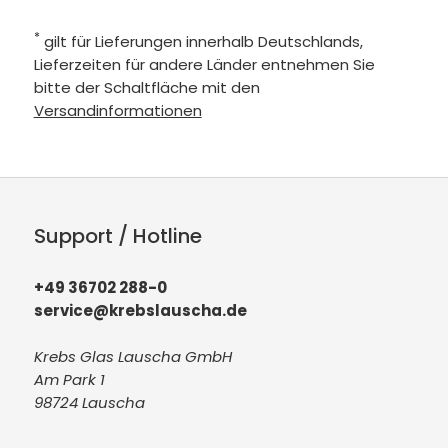
*
gilt für Lieferungen innerhalb Deutschlands,
Lieferzeiten für andere Länder entnehmen Sie
bitte der Schaltfläche mit den
Versandinformationen
Support / Hotline
+49 36702 288-0
service@krebslauscha.de
Krebs Glas Lauscha GmbH
Am Park 1
98724 Lauscha