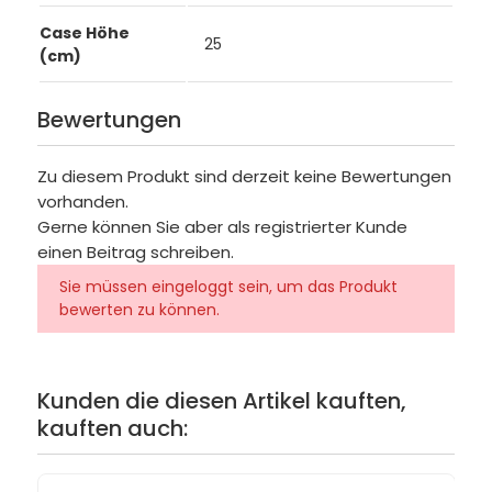
Case Höhe
25
(cm)
Bewertungen
Zu diesem Produkt sind derzeit keine Bewertungen
vorhanden.
Gerne können Sie aber als registrierter Kunde
einen Beitrag schreiben.
Sie müssen eingeloggt sein, um das Produkt
bewerten zu können.
Kunden die diesen Artikel kauften,
kauften auch: