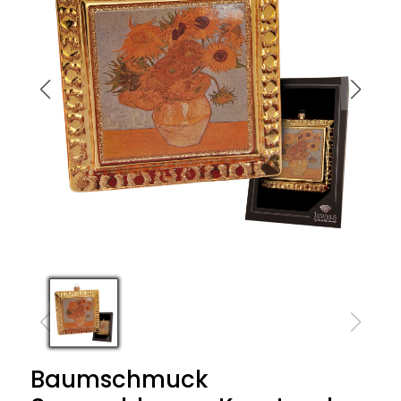
Baumschmuck