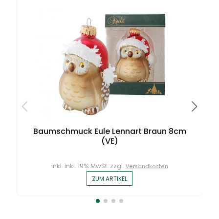
Baumschmuck Eule Lennart Braun 8cm
(VE)
inkl. inkl. 19% MwSt. zzgl.
Versandkosten
ZUM ARTIKEL