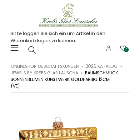
Bitte loggen Sie sich ein um Artikel in den
Warenkorb legen zu können.
0
ONLINESHOP GESCHÄFTSKUNDEN
2026 KATALOG
JEWELS BY KREBS GLAS LAUSCHA
BAUMSCHMUCK
SONNENBLUMEN KUNSTWERK GOLDFARBIG 12CM
(VE)