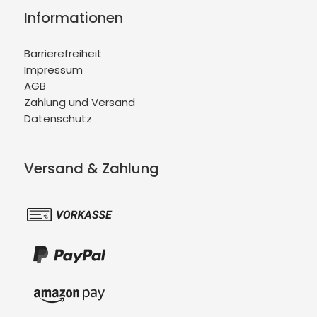
Informationen
Barrierefreiheit
Impressum
AGB
Zahlung und Versand
Datenschutz
Versand & Zahlung