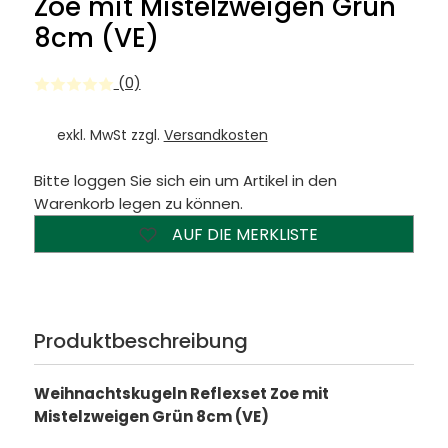
Zoe mit Mistelzweigen Grün
8cm (VE)
(0)
exkl. MwSt zzgl.
Versandkosten
Bitte loggen Sie sich ein um Artikel in den
Warenkorb legen zu können.
AUF DIE MERKLISTE
Produktbeschreibung
Weihnachtskugeln Reflexset Zoe mit
Mistelzweigen Grün 8cm (VE)