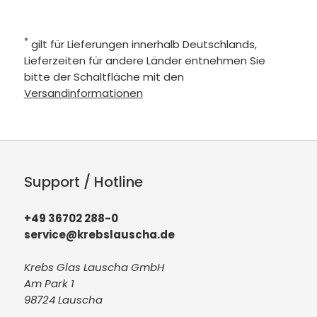
*
gilt für Lieferungen innerhalb Deutschlands,
Lieferzeiten für andere Länder entnehmen Sie
bitte der Schaltfläche mit den
Versandinformationen
Support / Hotline
+49 36702 288-0
service@krebslauscha.de
Krebs Glas Lauscha GmbH
Am Park 1
98724 Lauscha