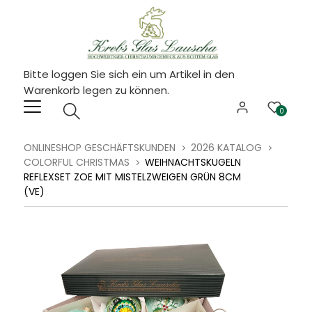
Bitte loggen Sie sich ein um Artikel in den
Warenkorb legen zu können.
0
ONLINESHOP GESCHÄFTSKUNDEN
2026 KATALOG
COLORFUL CHRISTMAS
WEIHNACHTSKUGELN
REFLEXSET ZOE MIT MISTELZWEIGEN GRÜN 8CM
(VE)