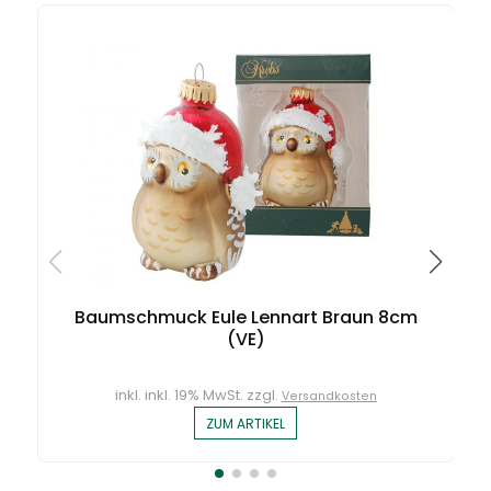
Baumschmuck Eule Lennart Braun 8cm
(VE)
inkl. inkl. 19% MwSt. zzgl.
Versandkosten
ZUM ARTIKEL