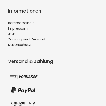
Informationen
Barrierefreiheit
Impressum
AGB
Zahlung und Versand
Datenschutz
Versand & Zahlung