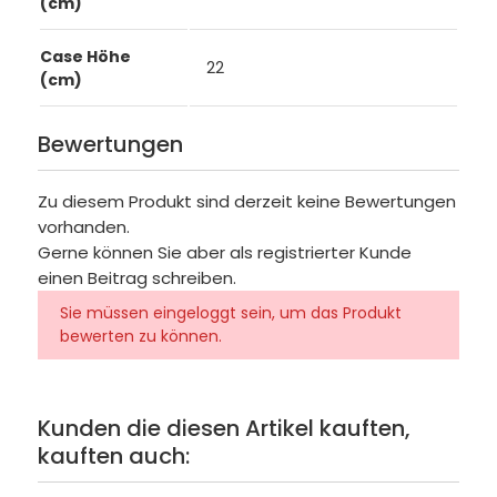
(cm)
Case Höhe
22
(cm)
Bewertungen
Zu diesem Produkt sind derzeit keine Bewertungen
vorhanden.
Gerne können Sie aber als registrierter Kunde
einen Beitrag schreiben.
Sie müssen eingeloggt sein, um das Produkt
bewerten zu können.
Kunden die diesen Artikel kauften,
kauften auch: