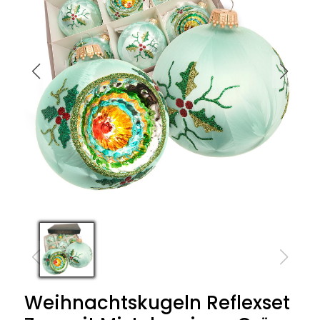
Weihnachtskugeln Reflexset