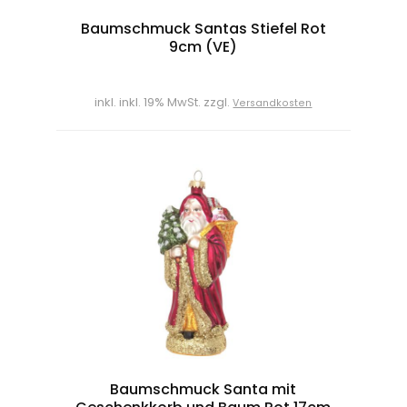
Baumschmuck Santas Stiefel Rot
9cm (VE)
inkl. inkl. 19% MwSt. zzgl.
Versandkosten
Baumschmuck Santa mit