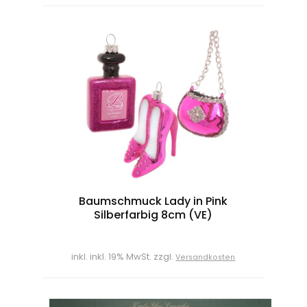
Baumschmuck Lady in Pink
Silberfarbig 8cm (VE)
inkl. inkl. 19% MwSt. zzgl.
Versandkosten