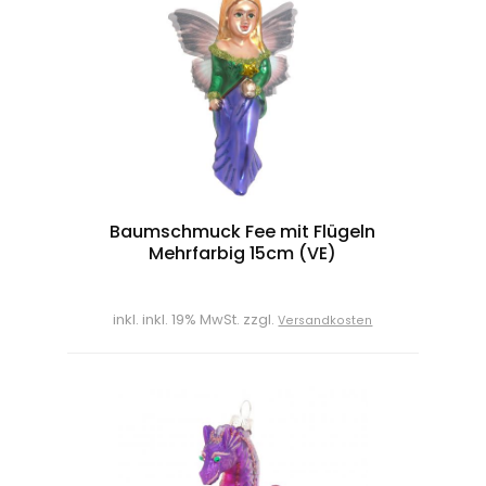
Baumschmuck Fee mit Flügeln
Mehrfarbig 15cm (VE)
inkl. inkl. 19% MwSt. zzgl.
Versandkosten