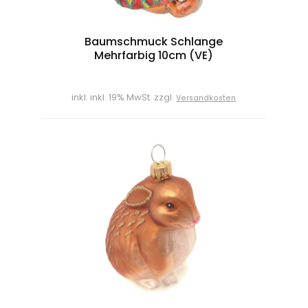
Baumschmuck Schlange
Mehrfarbig 10cm (VE)
inkl. inkl. 19% MwSt. zzgl.
Versandkosten