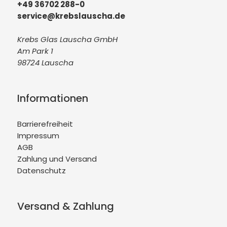
+49 36702 288-0
service@krebslauscha.de
Krebs Glas Lauscha GmbH
Am Park 1
98724 Lauscha
Informationen
Barrierefreiheit
Impressum
AGB
Zahlung und Versand
Datenschutz
Versand & Zahlung