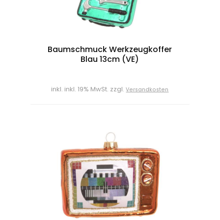
Baumschmuck Werkzeugkoffer
Blau 13cm (VE)
inkl. inkl. 19% MwSt. zzgl.
Versandkosten