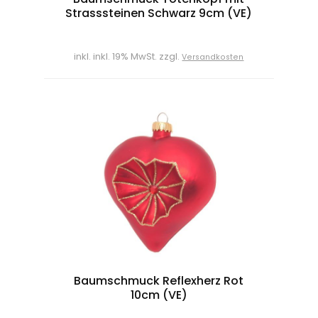
Strasssteinen Schwarz 9cm (VE)
inkl. inkl. 19% MwSt. zzgl.
Versandkosten
Baumschmuck Reflexherz Rot
10cm (VE)