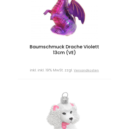
Baumschmuck Drache Violett
13cm (VE)
inkl. inkl. 19% MwSt. zzgl.
Versandkosten