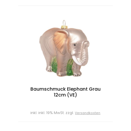
Baumschmuck Elephant Grau
12cm (VE)
inkl. inkl. 19% MwSt. zzgl.
Versandkosten