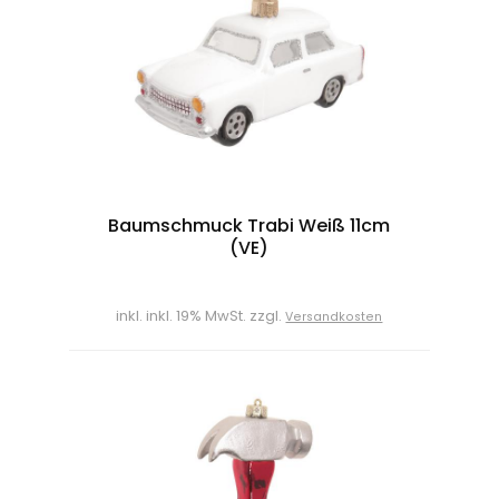
Baumschmuck Trabi Weiß 11cm
(VE)
inkl. inkl. 19% MwSt. zzgl.
Versandkosten