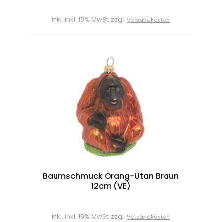
inkl. inkl. 19% MwSt. zzgl.
Versandkosten
Baumschmuck Orang-Utan Braun
12cm (VE)
inkl. inkl. 19% MwSt. zzgl.
Versandkosten