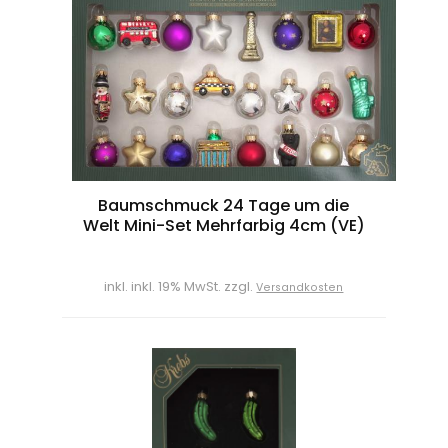
Baumschmuck 24 Tage um die
Welt Mini-Set Mehrfarbig 4cm (VE)
inkl. inkl. 19% MwSt. zzgl.
Versandkosten