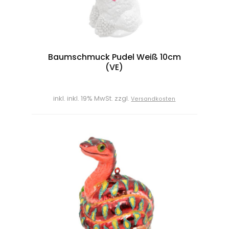
Baumschmuck Pudel Weiß 10cm
(VE)
inkl. inkl. 19% MwSt. zzgl.
Versandkosten