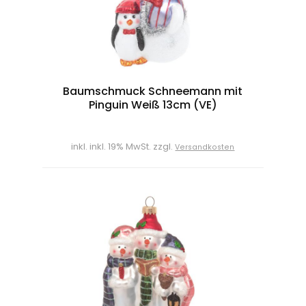
Baumschmuck Schneemann mit
Pinguin Weiß 13cm (VE)
inkl. inkl. 19% MwSt. zzgl.
Versandkosten