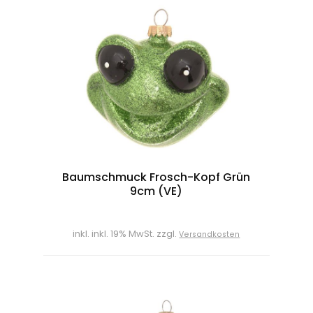
Baumschmuck Frosch-Kopf Grün
9cm (VE)
inkl. inkl. 19% MwSt. zzgl.
Versandkosten