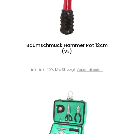
Baumschmuck Hammer Rot 12cm
(VE)
inkl. inkl. 19% MwSt. zzgl.
Versandkosten