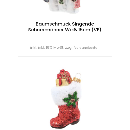
Baumschmuck Singende
Schneemänner Weiß 15cm (VE)
inkl. inkl. 19% MwSt. zzgl.
Versandkosten