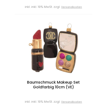
inkl. inkl. 19% MwSt. zzgl.
Versandkosten
Baumschmuck Makeup Set
Goldfarbig 10cm (VE)
inkl. inkl. 19% MwSt. zzgl.
Versandkosten