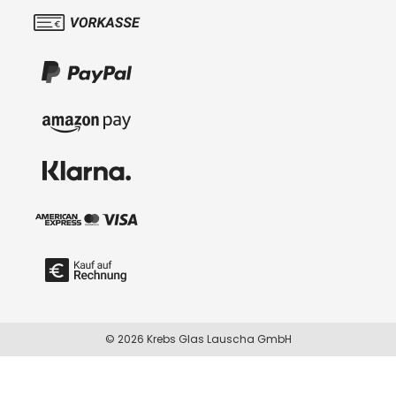
© 2026 Krebs Glas Lauscha GmbH