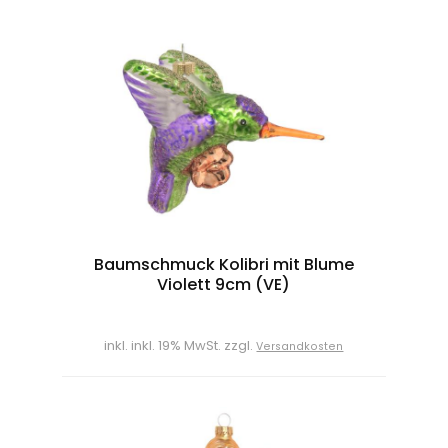
Baumschmuck Kolibri mit Blume
Violett 9cm (VE)
inkl. inkl. 19% MwSt. zzgl.
Versandkosten