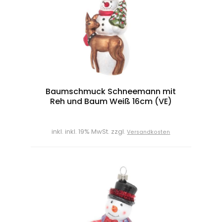
Baumschmuck Schneemann mit
Reh und Baum Weiß 16cm (VE)
inkl. inkl. 19% MwSt. zzgl.
Versandkosten