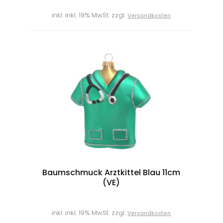
inkl. inkl. 19% MwSt. zzgl.
Versandkosten
Baumschmuck Arztkittel Blau 11cm
(VE)
inkl. inkl. 19% MwSt. zzgl.
Versandkosten