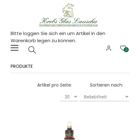
Bitte loggen Sie sich ein um Artikel in den
Warenkorb legen zu können.
0
PRODUKTE
Artikel pro Seite:
Sortieren nach: