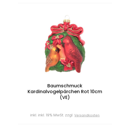
Baumschmuck
Kardinalvogelpärchen Rot 10cm
(VE)
inkl. inkl. 19% MwSt. zzgl.
Versandkosten